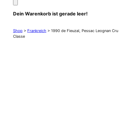
Dein Warenkorb ist gerade leer!
Shop
>
Frankreich
> 1990 de Fieuzal, Pessac Leognan Cru
Classe