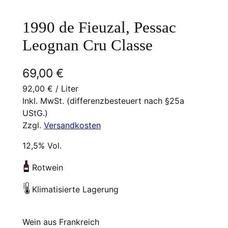
1990 de Fieuzal, Pessac
Leognan Cru Classe
69,00
€
92,00
€
/
Liter
Inkl. MwSt. (differenzbesteuert nach §25a
UStG.)
Zzgl.
Versandkosten
12,5% Vol.
Rotwein
Klimatisierte Lagerung
Wein aus Frankreich