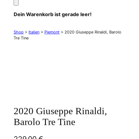
Dein Warenkorb ist gerade leer!
Shop
>
Italien
>
Piemont
> 2020 Giuseppe Rinaldi, Barolo
Tre Tine
2020 Giuseppe Rinaldi,
Barolo Tre Tine