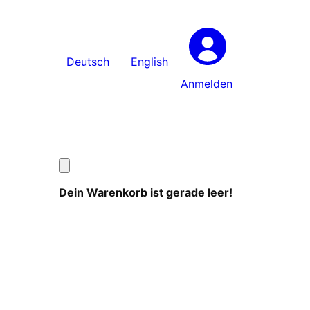
Deutsch
English
Anmelden
Dein Warenkorb ist gerade leer!