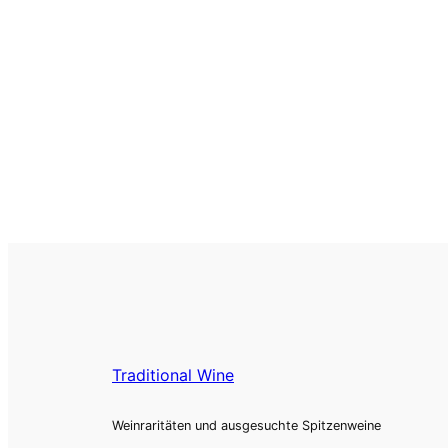
Traditional Wine
Weinraritäten und ausgesuchte Spitzenweine